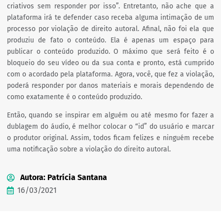
criativos sem responder por isso”. Entretanto, não ache que a
plataforma irá te defender caso receba alguma intimação de um
processo por violação de direito autoral. Afinal, não foi ela que
produziu de fato o conteúdo. Ela é apenas um espaço para
publicar o conteúdo produzido. O máximo que será feito é o
bloqueio do seu vídeo ou da sua conta e pronto, está cumprido
com o acordado pela plataforma. Agora, você, que fez a violação,
poderá responder por danos materiais e morais dependendo de
como exatamente é o conteúdo produzido.
Então, quando se inspirar em alguém ou até mesmo for fazer a
dublagem do áudio, é melhor colocar o “id” do usuário e marcar
o produtor original. Assim, todos ficam felizes e ninguém recebe
uma notificação sobre a violação do direito autoral.
Autora: Patrícia Santana
16/03/2021