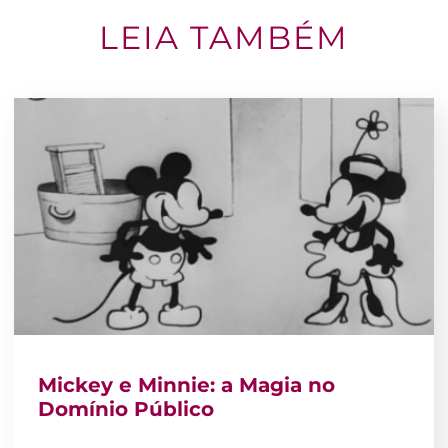
LEIA TAMBÉM
Mickey e Minnie: a Magia no
Domínio Público