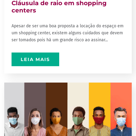
Cláusula de raio em shopping
centers
Apesar de ser uma boa proposta a locação do espaço em
um shopping center, existem alguns cuidados que devem
ser tomados pois há um grande risco ao assinar...
LEIA MAIS