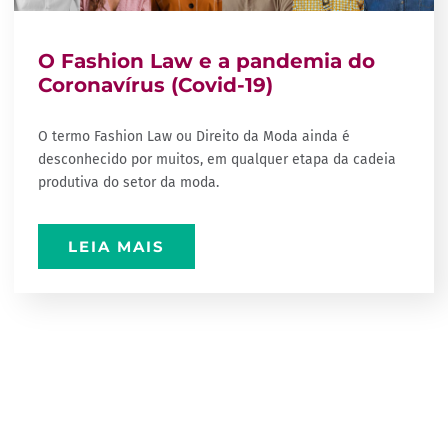
O Fashion Law e a pandemia do
Coronavírus (Covid-19)
O termo Fashion Law ou Direito da Moda ainda é
desconhecido por muitos, em qualquer etapa da cadeia
produtiva do setor da moda.
LEIA MAIS