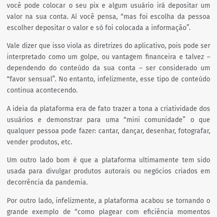
você pode colocar o seu pix e algum usuário irá depositar um
valor na sua conta. Aí você pensa, “mas foi escolha da pessoa
escolher depositar o valor e só foi colocada a informação”.
Vale dizer que isso viola as diretrizes do aplicativo, pois pode ser
interpretado como um golpe, ou vantagem financeira e talvez –
dependendo do conteúdo da sua conta – ser considerado um
“favor sensual”. No entanto, infelizmente, esse tipo de conteúdo
continua acontecendo.
A ideia da plataforma era de fato trazer a tona a criatividade dos
usuários e demonstrar para uma “mini comunidade” o que
qualquer pessoa pode fazer: cantar, dançar, desenhar, fotografar,
vender produtos, etc.
Um outro lado bom é que a plataforma ultimamente tem sido
usada para divulgar produtos autorais ou negócios criados em
decorrência da pandemia.
Por outro lado, infelizmente, a plataforma acabou se tornando o
grande exemplo de “como plagear com eficiência momentos