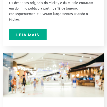
Os desenhos originais do Mickey e da Minnie entraram
em domínio público a partir de 1º de Janeiro,
consequentemente, tiveram lançamentos usando o
Mickey.
LEIA MAIS